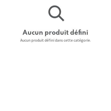
Aucun produit défini
Aucun produit défini dans cette catégorie.