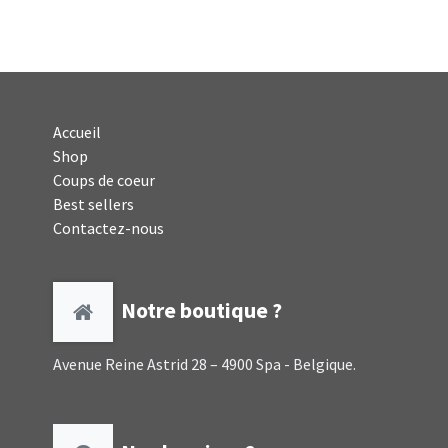
Accueil
Shop
Coups de coeur
Best sellers
Contactez-nous
Notre boutique ?
Avenue Reine Astrid 28 – 4900 Spa - Belgique.