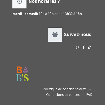
Nos horaires ?
Mardi - samedi:
10h à 13h et de 13h30 à 18h
Suivez-nous
Politique de confidentialité
•
Conditions de ventes
•
FAQ