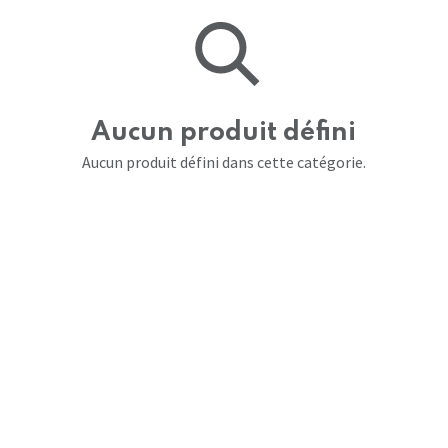
Aucun produit défini
Aucun produit défini dans cette catégorie.