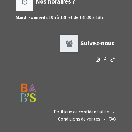
Nos horaires ?
Mardi - samedi:
10h à 13h et de 13h30 à 18h
Suivez-nous
Politique de confidentialité
•
Conditions de ventes
•
FAQ