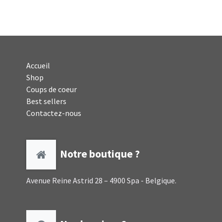
Accueil
Shop
Coups de coeur
Best sellers
Contactez-nous
Notre boutique ?
Avenue Reine Astrid 28 – 4900 Spa - Belgique.