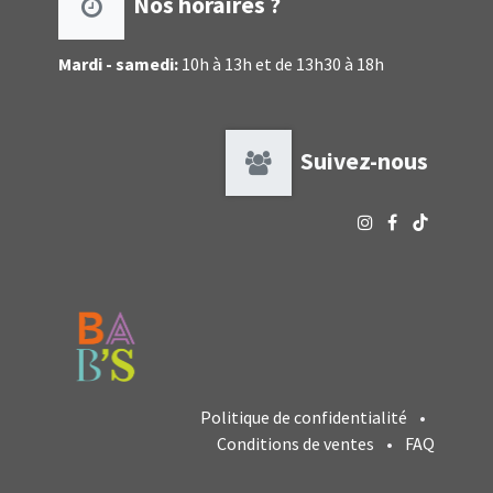
Nos horaires ?
Mardi - samedi:
10h à 13h et de 13h30 à 18h
Suivez-nous
Politique de confidentialité
•
Conditions de ventes
•
FAQ