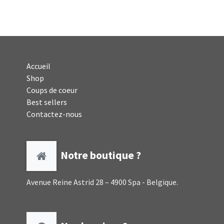
Accueil
Shop
Coups de coeur
Best sellers
Contactez-nous
Notre boutique ?
Avenue Reine Astrid 28 – 4900 Spa - Belgique.