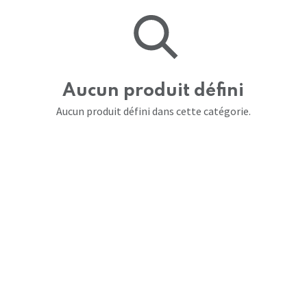
Aucun produit défini
Aucun produit défini dans cette catégorie.