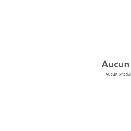
Aucun 
Aucun produi