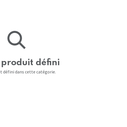
produit défini
t défini dans cette catégorie.