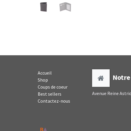
Accueil
Notre 
Shop
Coups de coeur
Avenue Reine Astrid
Best sellers
Contactez-nous