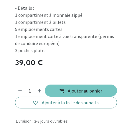
- Détails :
1 compartiment à monnaie zippé
1 compartiment à billets
5 emplacements cartes
1 emplacement carte à vue transparente (permis
de conduire européen)
3 poches plates
39,00
€
Ajouter au panier
Ajouter à la liste de souhaits
Livraison : 2-3 jours ouvrables