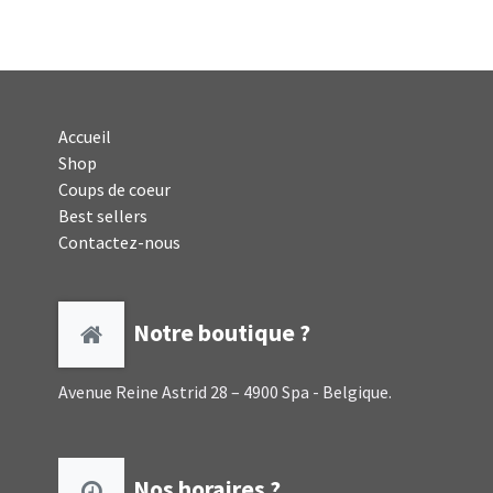
Accueil
Shop
Coups de coeur
Best sellers
Contactez-nous
Notre boutique ?
Avenue Reine Astrid 28 – 4900 Spa - Belgique.
Nos horaires ?