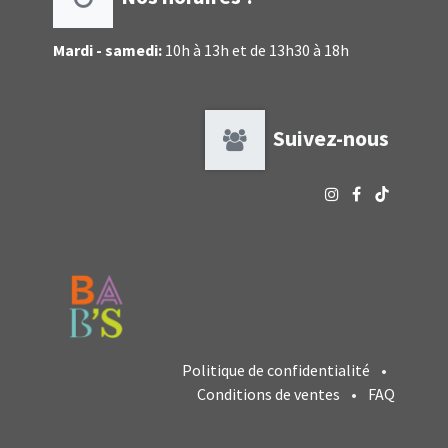
Mardi - samedi:
10h à 13h et de 13h30 à 18h
Suivez-nous
Politique de confidentialité
•
Conditions de ventes
•
FAQ