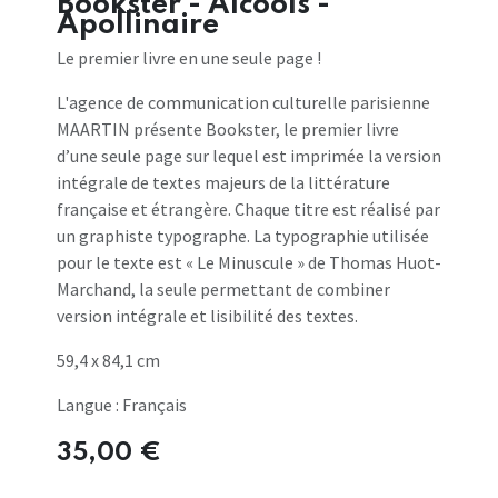
Bookster - Alcools -
Apollinaire
Le premier livre en une seule page !
L'agence de communication culturelle parisienne
MAARTIN présente Bookster, le premier livre
d’une seule page sur lequel est imprimée la version
intégrale de textes majeurs de la littérature
française et étrangère. Chaque titre est réalisé par
un graphiste typographe. La typographie utilisée
pour le texte est « Le Minuscule » de Thomas Huot-
Marchand, la seule permettant de combiner
version intégrale et lisibilité des textes.
59,4 x 84,1 cm
Langue : Français
35,00
€