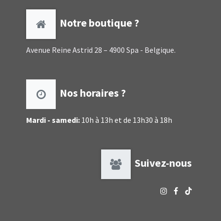
Notre boutique ?
Avenue Reine Astrid 28 – 4900 Spa - Belgique.
Nos horaires ?
Mardi - samedi:
10h à 13h et de 13h30 à 18h
Suivez-nous