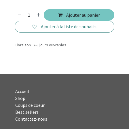
Ajouter au panier
Ajouter à la liste de souhaits
Livraison : 2-3 jours ouvrables
Accueil
Shop
Coups de coeur
Best sellers
Contactez-nous