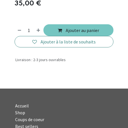
35,00
€
Ajouter au panier
Ajouter à la liste de souhaits
Livraison : 2-3 jours ouvrables
Accueil
Shop
Coups de coeur
Best sellers