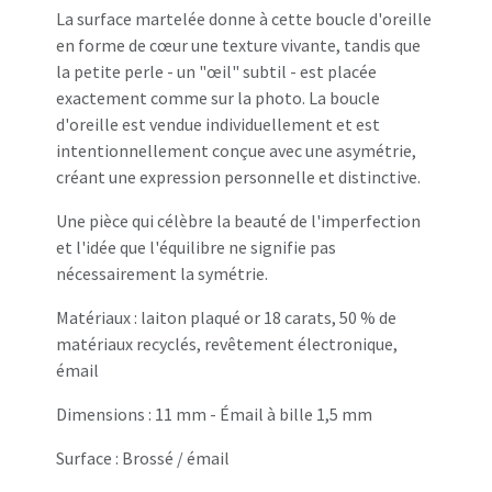
La surface martelée donne à cette boucle d'oreille
en forme de cœur une texture vivante, tandis que
la petite perle - un "œil" subtil - est placée
exactement comme sur la photo. La boucle
d'oreille est vendue individuellement et est
intentionnellement conçue avec une asymétrie,
créant une expression personnelle et distinctive.
Une pièce qui célèbre la beauté de l'imperfection
et l'idée que l'équilibre ne signifie pas
nécessairement la symétrie.
Matériaux : laiton plaqué or 18 carats, 50 % de
matériaux recyclés, revêtement électronique,
émail
Dimensions : 11 mm - Émail à bille 1,5 mm
Surface : Brossé / émail