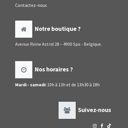
Contactez-nous
Notre boutique ?
Avenue Reine Astrid 28 – 4900 Spa - Belgique.
Nos horaires ?
Mardi - samedi:
10h à 13h et de 13h30 à 18h
Suivez-nous