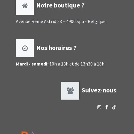
Notre boutique ?
Avenue Reine Astrid 28 – 4900 Spa - Belgique.
Nos horaires ?
Mardi - samedi:
10h à 13h et de 13h30 à 18h
Suivez-nous