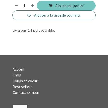
Ajouter au panier
Ajouter à la liste de souhaits
Livraison : 2-3 jours ouvrables
Accueil
Shop
Coups de coeur
Best sellers
Contactez-nous