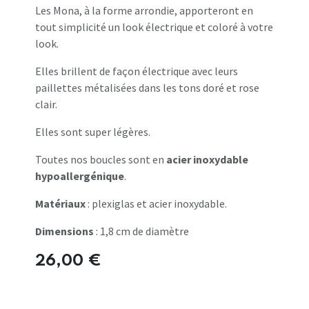
Les Mona, à la forme arrondie, apporteront en
tout simplicité un look électrique et coloré à votre
look.
Elles brillent de façon électrique avec leurs
paillettes métalisées dans les tons doré et rose
clair.
Elles sont super légères.
Toutes nos boucles sont en
acier inoxydable
hypoallergénique
.
Matériaux
: plexiglas et acier inoxydable.
Dimensions
: 1,8 cm de diamètre
26,00
€