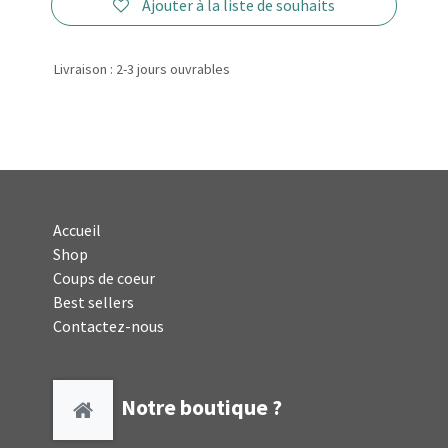
Ajouter à la liste de souhaits
Livraison : 2-3 jours ouvrables
Accueil
Shop
Coups de coeur
Best sellers
Contactez-nous
Notre boutique ?