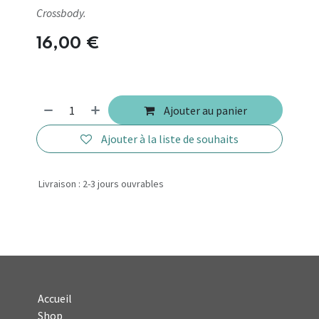
Crossbody.
16,00
€
Ajouter au panier
Ajouter à la liste de souhaits
Livraison : 2-3 jours ouvrables
Accueil
Shop