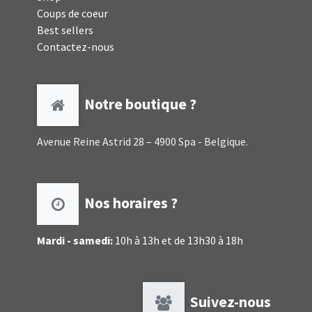
Coups de coeur
Best sellers
Contactez-nous
Notre boutique ?
Avenue Reine Astrid 28 – 4900 Spa - Belgique.
Nos horaires ?
Mardi - samedi:
10h à 13h et de 13h30 à 18h
Suivez-nous