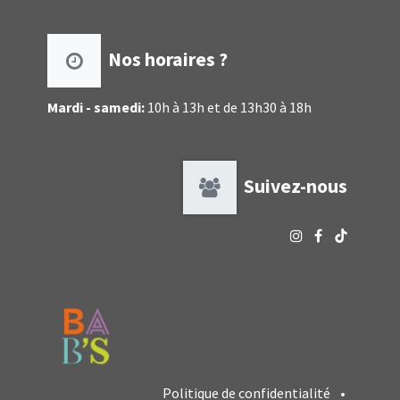
Nos horaires ?
Mardi - samedi:
10h à 13h et de 13h30 à 18h
Suivez-nous
Politique de confidentialité
•