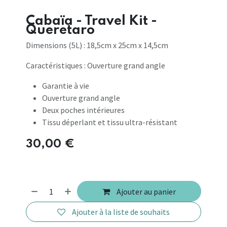
Cabaïa - Travel Kit -
Queretaro
Dimensions (5L) : 18,5cm x 25cm x 14,5cm
Caractéristiques : Ouverture grand angle
Garantie à vie
Ouverture grand angle
Deux poches intérieures
Tissu déperlant et tissu ultra-résistant
30,00
€
Ajouter au panier
Ajouter à la liste de souhaits