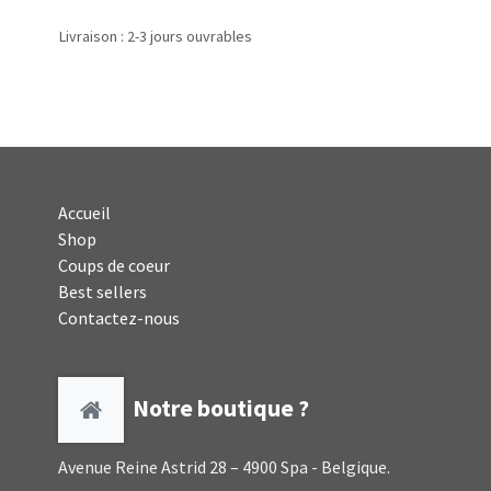
Livraison : 2-3 jours ouvrables
Accueil
Shop
Coups de coeur
Best sellers
Contactez-nous
Notre boutique ?
Avenue Reine Astrid 28 – 4900 Spa - Belgique.