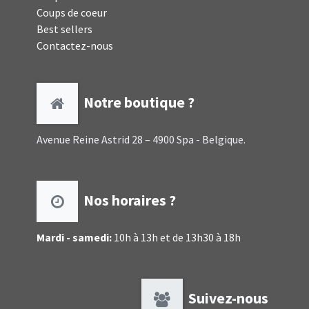
Coups de coeur
Best sellers
Contactez-nous
Notre boutique ?
Avenue Reine Astrid 28 – 4900 Spa - Belgique.
Nos horaires ?
Mardi - samedi:
10h à 13h et de 13h30 à 18h
Suivez-nous