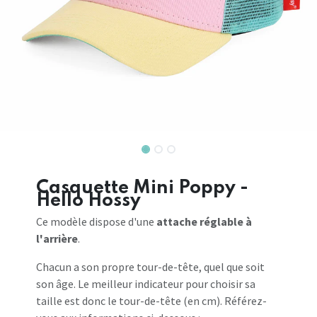
Casquette Mini Poppy -
Hello Hossy
Ce modèle dispose d'une
attache réglable à
l'arrière
.
Chacun a son propre tour-de-tête, quel que soit
son âge. Le meilleur indicateur pour choisir sa
taille est donc le tour-de-tête (en cm). Référez-