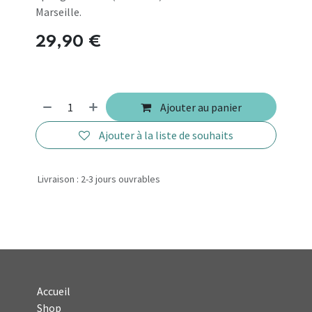
Marseille.
29,90
€
Ajouter au panier
Ajouter à la liste de souhaits
Livraison : 2-3 jours ouvrables
Accueil
Shop