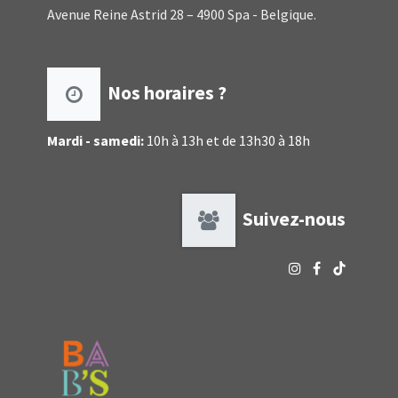
Avenue Reine Astrid 28 – 4900 Spa - Belgique.
Nos horaires ?
Mardi - samedi:
10h à 13h et de 13h30 à 18h
Suivez-nous