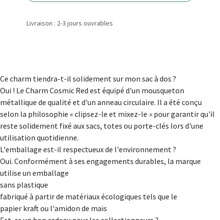
Livraison : 2-3 jours ouvrables
Ce charm tiendra-t-il solidement sur mon sac à dos ?
Oui ! Le Charm Cosmic Red est équipé d'un mousqueton
métallique de qualité et d'un anneau circulaire. Il a été conçu
selon la philosophie « clipsez-le et mixez-le » pour garantir qu'il
reste solidement fixé aux sacs, totes ou porte-clés lors d'une
utilisation quotidienne.
L'emballage est-il respectueux de l'environnement ?
Oui. Conformément à ses engagements durables, la marque
utilise un emballage
sans plastique
fabriqué à partir de matériaux écologiques tels que le
papier kraft ou l'amidon de maïs