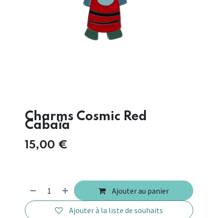
Charms Cosmic Red
Cabaïa
15,00
€
Ajouter au panier
Ajouter à la liste de souhaits