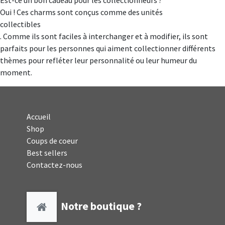
Est-ce un bon cadeau pour les collectionneurs ?
Oui ! Ces charms sont conçus comme des unités
collectibles
. Comme ils sont faciles à interchanger et à modifier, ils sont
parfaits pour les personnes qui aiment collectionner différents
thèmes pour refléter leur personnalité ou leur humeur du
moment.
Accueil
Shop
Coups de coeur
Best sellers
Contactez-nous
Notre boutique ?