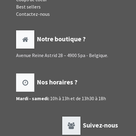
Best sellers
Contactez-nous
Notre boutique ?
Avenue Reine Astrid 28 – 4900 Spa - Belgique.
Nos horaires ?
Mardi - samedi:
10h à 13h et de 13h30 à 18h
Suivez-nous