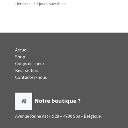
Livraison : 2-3 jours ouvrables
Accueil
Shop
Coups de coeur
Best sellers
Contactez-nous
Notre boutique ?
Avenue Reine Astrid 28 – 4900 Spa - Belgique.