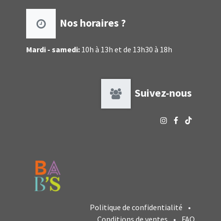
Nos horaires ?
Mardi - samedi:
10h à 13h et de 13h30 à 18h
Suivez-nous
Politique de confidentialité
•
Conditions de ventes
•
FAQ