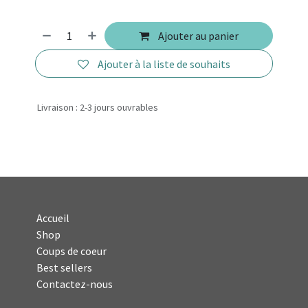
Ajouter au panier
Ajouter à la liste de souhaits
Livraison : 2-3 jours ouvrables
Accueil
Shop
Coups de coeur
Best sellers
Contactez-nous