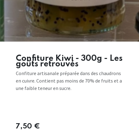
Confiture Kiwi - 300g - Les
goûts retrouvés
Confiture artisanale préparée dans des chaudrons
en cuivre. Contient pas moins de 70% de fruits et a
une faible teneur en sucre.
7,50
€