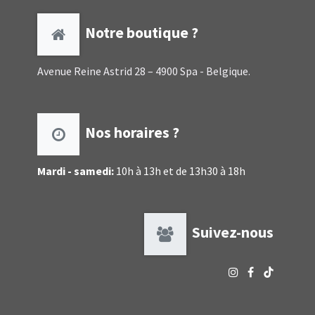
Notre boutique ?
Avenue Reine Astrid 28 – 4900 Spa - Belgique.
Nos horaires ?
Mardi - samedi:
10h à 13h et de 13h30 à 18h
Suivez-nous