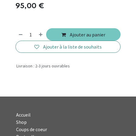
95,00
€
Ajouter au panier
Ajouter à la liste de souhaits
Livraison : 2-3 jours ouvrables
Accueil
Shop
Coups de coeur