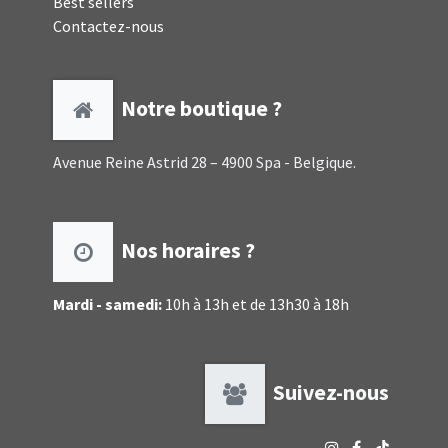
Best sellers
Contactez-nous
Notre boutique ?
Avenue Reine Astrid 28 – 4900 Spa - Belgique.
Nos horaires ?
Mardi - samedi:
10h à 13h et de 13h30 à 18h
Suivez-nous