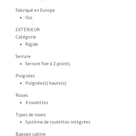
Fabriqué en Europe
Oui
EXTÉRIEUR
Catégorie
Rigide
Serrure
Serrure fixe à 2 points
Poignées
Poignée(s) haute(s)
Roues
4 roulettes
Types de roues
Système de roulettes intégrées
Bagage cabine