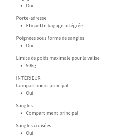
Oui
Porte-adresse
Etiquette bagage intégrée
Poignées sous forme de sangles
Oui
Limite de poids maximale pour la valise
50kg
INTÉRIEUR
Compartiment principal
Oui
Sangles
Compartiment principal
Sangles croisées
Oui