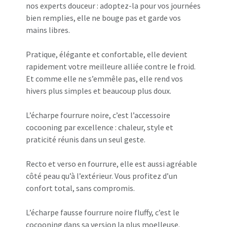
nos experts douceur : adoptez-la pour vos journées
bien remplies, elle ne bouge pas et garde vos
mains libres.
Pratique, élégante et confortable, elle devient
rapidement votre meilleure alliée contre le froid.
Et comme elle ne s’emmêle pas, elle rend vos
hivers plus simples et beaucoup plus doux.
L’écharpe fourrure noire, c’est l’accessoire
cocooning par excellence : chaleur, style et
praticité réunis dans un seul geste.
Recto et verso en fourrure, elle est aussi agréable
côté peau qu’à l’extérieur. Vous profitez d’un
confort total, sans compromis.
L’écharpe fausse fourrure noire fluffy, c’est le
cocooning dans sa version la plus moelleuse.