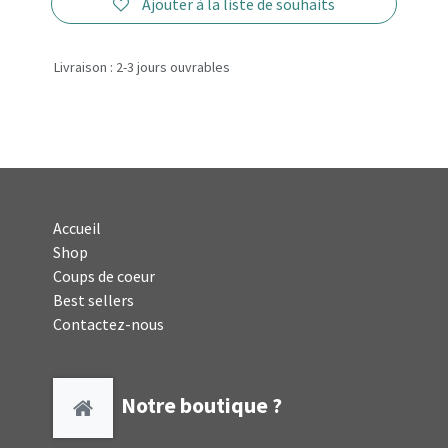
Ajouter à la liste de souhaits
Livraison : 2-3 jours ouvrables
Accueil
Shop
Coups de coeur
Best sellers
Contactez-nous
Notre boutique ?