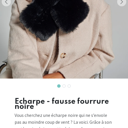
Echarpe - fausse fourrure
noire
Vous cherchez une écharpe noire qui ne s’envole
pas au moindre coup de vent ? La voici. Grâce à son