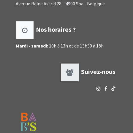
Avenue Reine Astrid 28 – 4900 Spa - Belgique.
Nos horaires ?
Mardi - samedi:
10h à 13h et de 13h30 à 18h
Suivez-nous