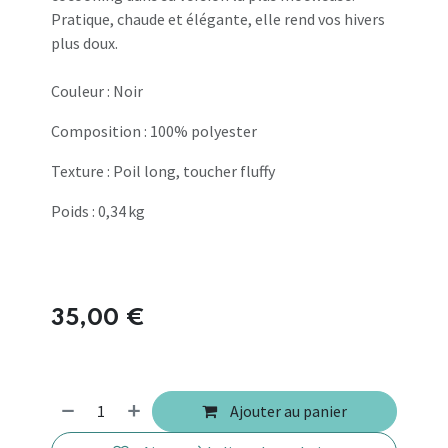
Pratique, chaude et élégante, elle rend vos hivers
plus doux.
Couleur : Noir
Composition : 100% polyester
Texture : Poil long, toucher fluffy
Poids : 0,34 kg
35,00
€
Ajouter au panier