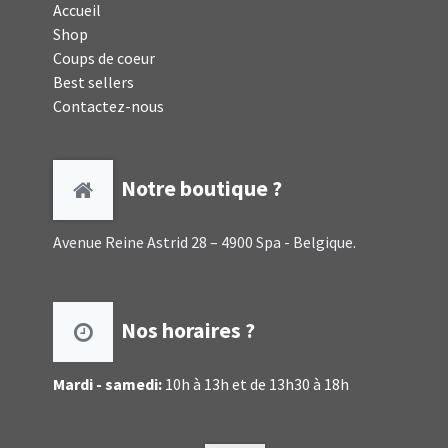
Accueil
Shop
Coups de coeur
Best sellers
Contactez-nous
Notre boutique ?
Avenue Reine Astrid 28 – 4900 Spa - Belgique.
Nos horaires ?
Mardi - samedi:
10h à 13h et de 13h30 à 18h