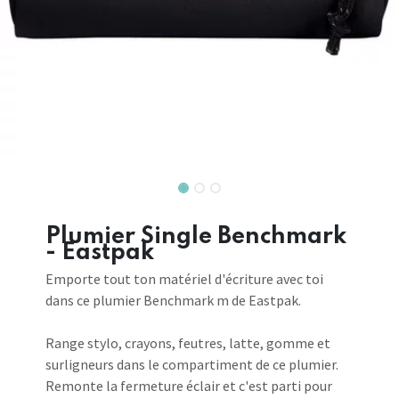
Plumier Single Benchmark
- Eastpak
Emporte tout ton matériel d'écriture avec toi
dans ce plumier Benchmark m de Eastpak.
Range stylo, crayons, feutres, latte, gomme et
surligneurs dans le compartiment de ce plumier.
Remonte la fermeture éclair et c'est parti pour