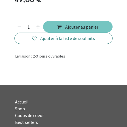
49,00
€
Ajouter au panier
Ajouter à la liste de souhaits
Livraison : 2-3 jours ouvrables
Accueil
Shop
Coups de coeur
Best sellers