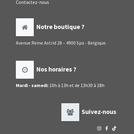
Contactez-nous
Notre boutique ?
Avenue Reine Astrid 28 – 4900 Spa - Belgique.
Nos horaires ?
Mardi - samedi:
10h à 13h et de 13h30 à 18h
Suivez-nous