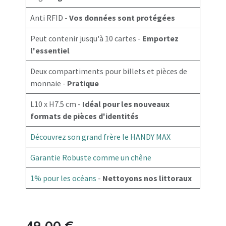
Anti RFID -
Vos données sont protégées
Peut contenir jusqu'à 10 cartes -
Emportez
l'essentiel
Deux compartiments pour billets et pièces de
monnaie -
Pratique
L10 x H7.5 cm -
Idéal pour les nouveaux
formats de pièces d'identités
Découvrez son grand frère le HANDY MAX
Garantie Robuste comme un chêne
1% pour les océans
-
Nettoyons nos littoraux