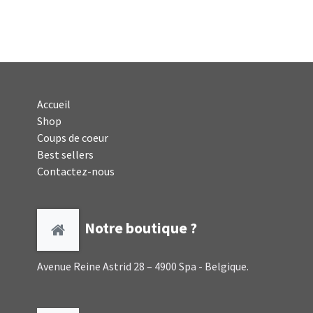
Accueil
Shop
Coups de coeur
Best sellers
Contactez-nous
Notre boutique ?
Avenue Reine Astrid 28 – 4900 Spa - Belgique.