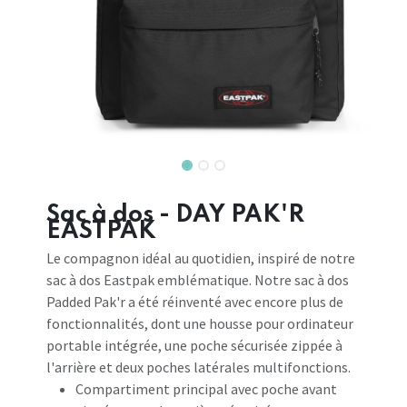
Sac à dos - DAY PAK'R
EASTPAK
Le compagnon idéal au quotidien, inspiré de notre
sac à dos Eastpak emblématique. Notre sac à dos
Padded Pak'r a été réinventé avec encore plus de
fonctionnalités, dont une housse pour ordinateur
portable intégrée, une poche sécurisée zippée à
l'arrière et deux poches latérales multifonctions.
Compartiment principal avec poche avant