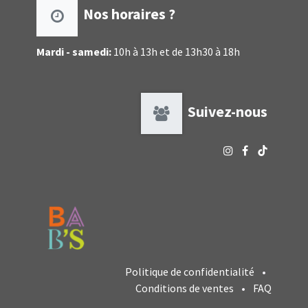
Nos horaires ?
Mardi - samedi:
10h à 13h et de 13h30 à 18h
Suivez-nous
Politique de confidentialité
•
Conditions de ventes
•
FAQ