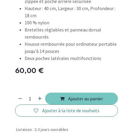
zippée et poche arrière sécurisée
Hauteur : 40 cm, Largeur : 30 cm, Profondeur :
18 cm
100 % nylon
Bretelles réglables et panneau dorsal
rembourrés
Housse rembourrée pour ordinateur portable
jusqu'à 14 pouces
Deux poches latérales multifonctions
60,00
€
Ajouter au panier
Ajouter à la liste de souhaits
Livraison : 2-3 jours ouvrables