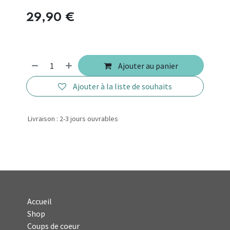
29,90
€
Ajouter au panier
Ajouter à la liste de souhaits
Livraison : 2-3 jours ouvrables
Accueil
Shop
Coups de coeur