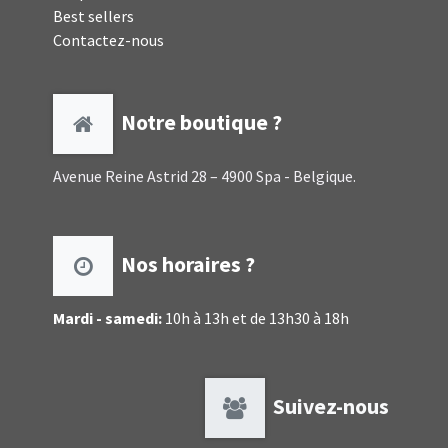
Best sellers
Contactez-nous
Notre boutique ?
Avenue Reine Astrid 28 – 4900 Spa - Belgique.
Nos horaires ?
Mardi - samedi:
10h à 13h et de 13h30 à 18h
Suivez-nous