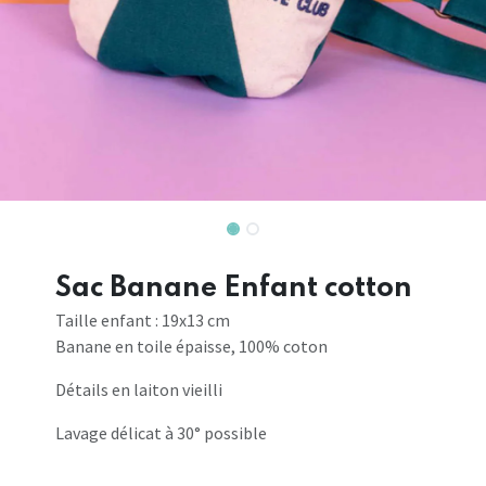
Sac Banane Enfant cotton
Taille enfant : 19x13 cm
Banane en toile épaisse, 100% coton
Détails en laiton vieilli
Lavage délicat à 30° possible