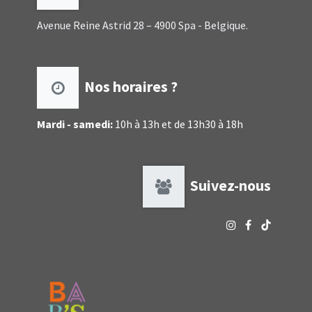
Avenue Reine Astrid 28 – 4900 Spa - Belgique.
Nos horaires ?
Mardi - samedi:
10h à 13h et de 13h30 à 18h
Suivez-nous