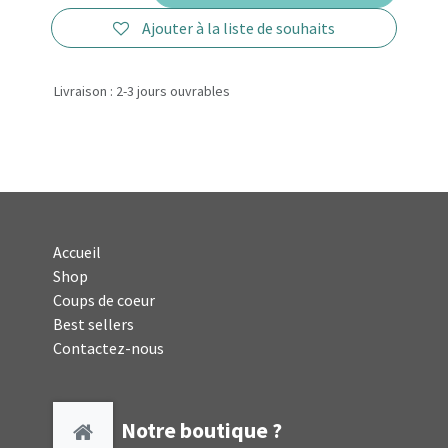
Ajouter à la liste de souhaits
Livraison : 2-3 jours ouvrables
Accueil
Shop
Coups de coeur
Best sellers
Contactez-nous
Notre boutique ?