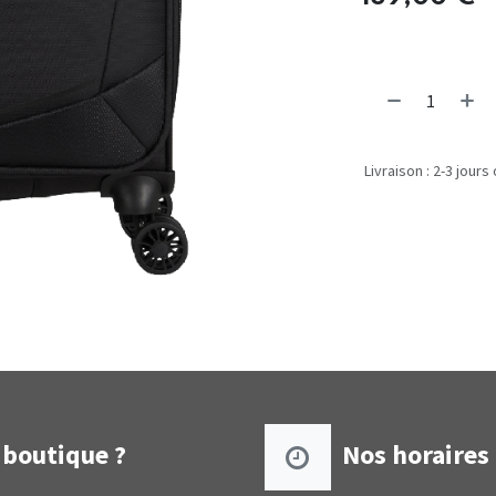
Livraison : 2-3 jours
boutique ?
Nos horaires