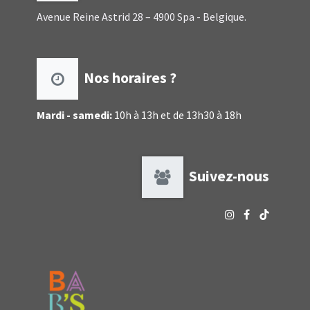
Avenue Reine Astrid 28 – 4900 Spa - Belgique.
Nos horaires ?
Mardi - samedi:
10h à 13h et de 13h30 à 18h
Suivez-nous