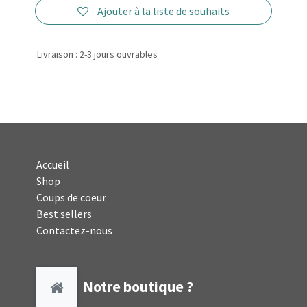
Ajouter à la liste de souhaits
Livraison : 2-3 jours ouvrables
Accueil
Shop
Coups de coeur
Best sellers
Contactez-nous
Notre boutique ?