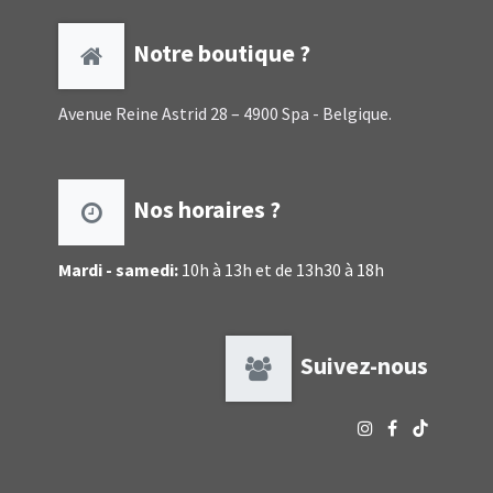
Notre boutique ?
Avenue Reine Astrid 28 – 4900 Spa - Belgique.
Nos horaires ?
Mardi - samedi:
10h à 13h et de 13h30 à 18h
Suivez-nous